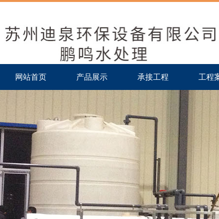
网站首页
产品展示
承接工程
工程