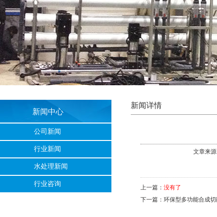
新闻详情
新闻中心
公司新闻
行业新闻
文章来源
水处理新闻
行业咨询
上一篇：
没有了
下一篇：
环保型多功能合成切