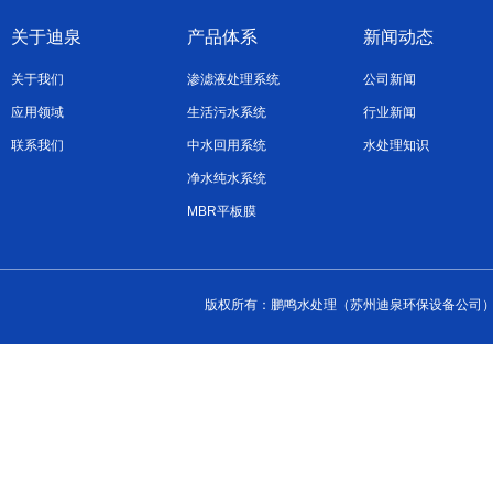
关于迪泉
产品体系
新闻动态
关于我们
渗滤液处理系统
公司新闻
应用领域
生活污水系统
行业新闻
联系我们
中水回用系统
水处理知识
净水纯水系统
MBR平板膜
版权所有：鹏鸣水处理（苏州迪泉环保设备公司） 2