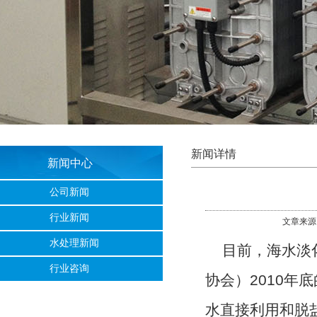
新闻详情
新闻中心
公司新闻
行业新闻
文章来源
水处理新闻
目前，海水淡
行业咨询
协会）2010年
水直接利用和脱盐