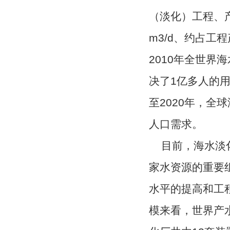
（淡化）工程、产
m3/d、约占工
2010年全世界
决了1亿多人的用
至2020年，
人口需求。
目前，海水淡
家水资源的重要
水平的提高和工
模来看，世界产水最