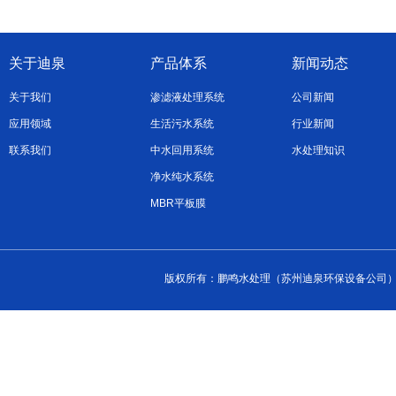
关于迪泉
产品体系
新闻动态
关于我们
渗滤液处理系统
公司新闻
应用领域
生活污水系统
行业新闻
联系我们
中水回用系统
水处理知识
净水纯水系统
MBR平板膜
版权所有：鹏鸣水处理（苏州迪泉环保设备公司） 2