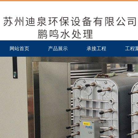
网站首页
产品展示
承接工程
工程