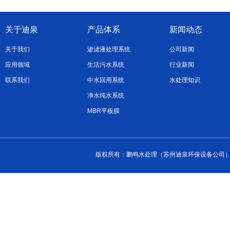
关于迪泉
产品体系
新闻动态
关于我们
渗滤液处理系统
公司新闻
应用领域
生活污水系统
行业新闻
联系我们
中水回用系统
水处理知识
净水纯水系统
MBR平板膜
版权所有：鹏鸣水处理（苏州迪泉环保设备公司） 2