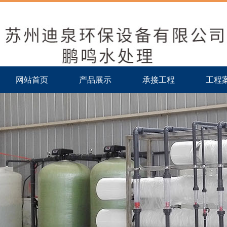
网站首页
产品展示
承接工程
工程