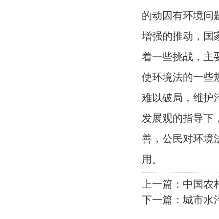
的动因有环境问
增强的推动，国
着一些挑战，主
使环境法的一些
难以破局，维护
发展观的指导下
善，公民对环境
用。
上一篇：
中国农
下一篇：
城市水