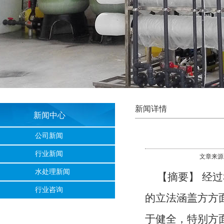
新闻详情
新闻中心
公司新闻
行业新闻
文章来源
水处理新闻
【摘要】 经
行业咨询
的立法涵盖方方
于健全，特别方